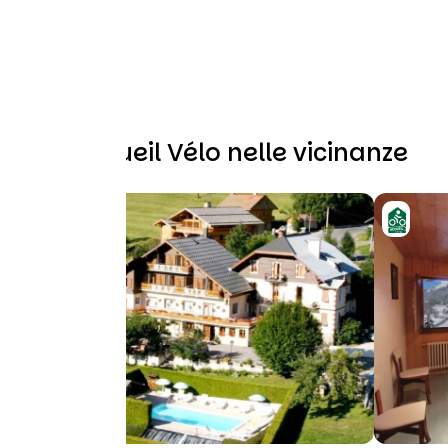
Altri Accueil Vélo nelle vicinanze