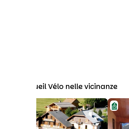
Altri Accueil Vélo nelle vicinanze