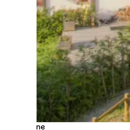
Descrizione