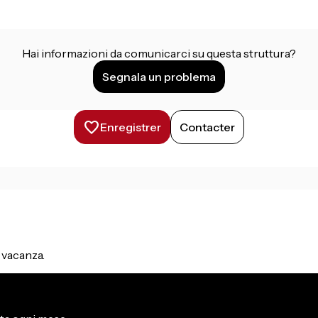
Hai informazioni da comunicarci su questa struttura?
Segnala un problema
Enregistrer
Contacter
n vacanza.