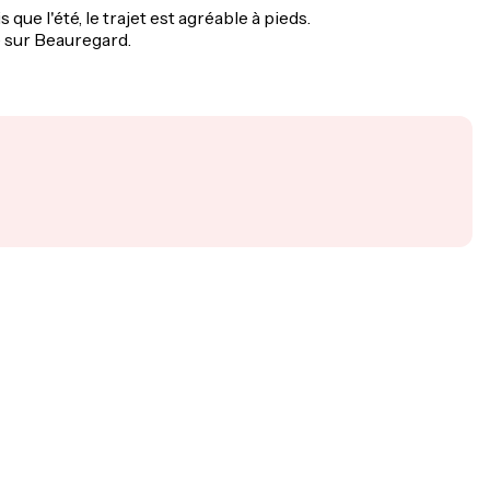
que l'été, le trajet est agréable à pieds.
e sur Beauregard.