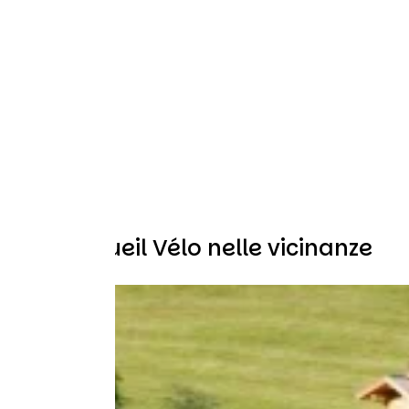
Altri Accueil Vélo nelle vicinanze