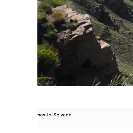
Saint-Dalmas-le-Selvage
Marie