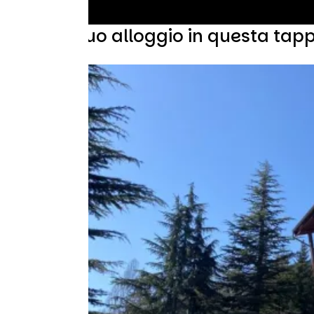
Trova il tuo alloggio in questa tap