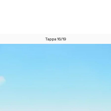
Tappa 16/19