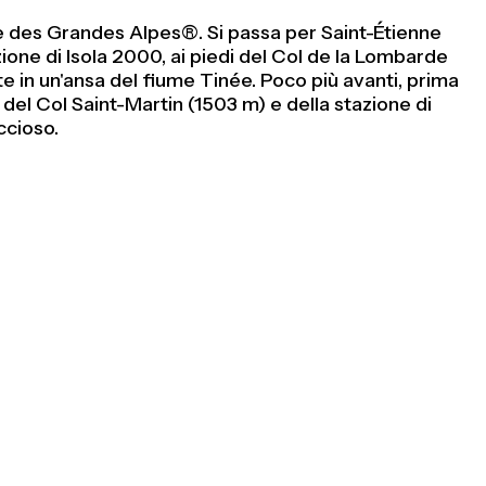
te des Grandes Alpes®. Si passa per Saint-Étienne
azione di Isola 2000, ai piedi del Col de la Lombarde
e in un'ansa del fiume Tinée. Poco più avanti, prima
del Col Saint-Martin (1503 m) e della stazione di
ccioso.