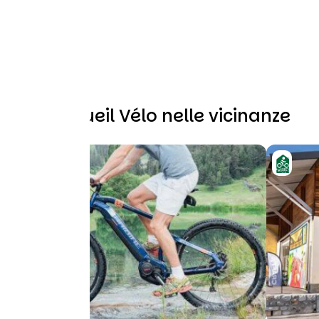
Altri Accueil Vélo nelle vicinanze