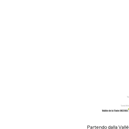
Partendo dalla Vallée