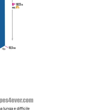
 lunga e difficile