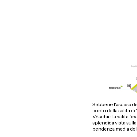
Sebbene l'ascesa de
conto della salita di
Vésubie, la salita f
splendida vista sulla
pendenza media del