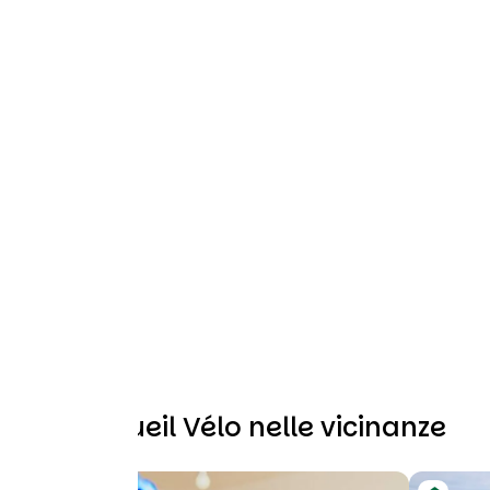
Altri Accueil Vélo nelle vicinanze