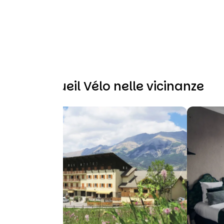
Altri Accueil Vélo nelle vicinanze