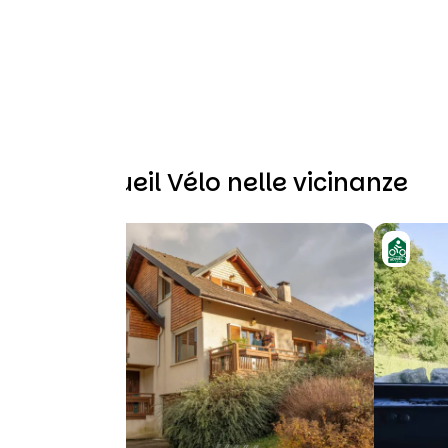
Altri Accueil Vélo nelle vicinanze